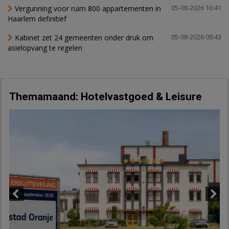
Vergunning voor ruim 800 appartementen in
05-08-2026 10:41
Haarlem definitief
Kabinet zet 24 gemeenten onder druk om
05-08-2026 09:43
asielopvang te regelen
Themamaand: Hotelvastgoed & Leisure
Previous
Next