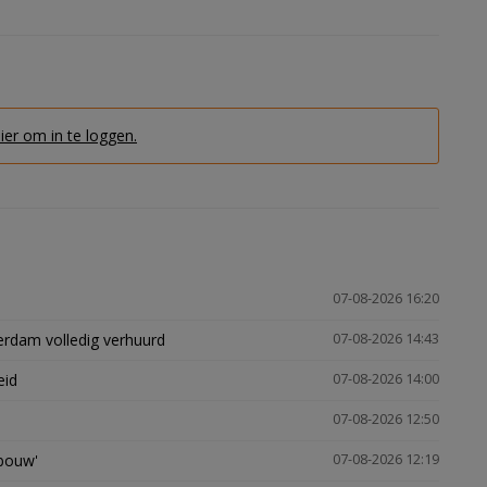
hier om in te loggen.
07-08-2026 16:20
erdam volledig verhuurd
07-08-2026 14:43
eid
07-08-2026 14:00
07-08-2026 12:50
gbouw'
07-08-2026 12:19