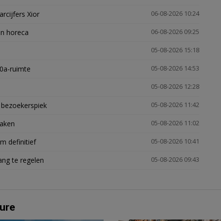
arcijfers Xior
06-08-2026 10:24
en horeca
06-08-2026 09:25
05-08-2026 15:18
30a-ruimte
05-08-2026 14:53
05-08-2026 12:28
e bezoekerspiek
05-08-2026 11:42
zaken
05-08-2026 11:02
 definitief
05-08-2026 10:41
ng te regelen
05-08-2026 09:43
ure