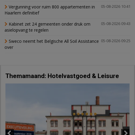
Vergunning voor ruim 800 appartementen in
05-08-2026 10:41
Haarlem definitief
Kabinet zet 24 gemeenten onder druk om
05-08-2026 09:43
asielopvang te regelen
Sweco neemt het Belgische All Soil Assistance
05-08-2026 09:25
over
Themamaand: Hotelvastgoed & Leisure