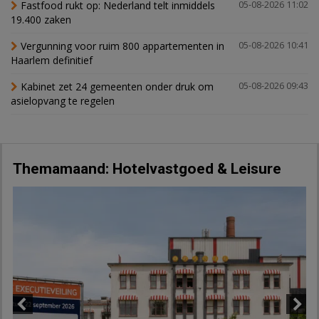
Fastfood rukt op: Nederland telt inmiddels
05-08-2026 11:02
19.400 zaken
Vergunning voor ruim 800 appartementen in
05-08-2026 10:41
Haarlem definitief
Kabinet zet 24 gemeenten onder druk om
05-08-2026 09:43
asielopvang te regelen
Themamaand: Hotelvastgoed & Leisure