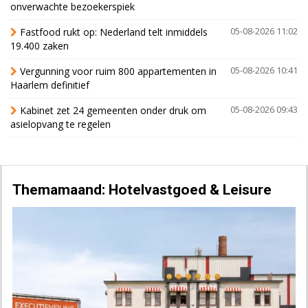
onverwachte bezoekerspiek
Fastfood rukt op: Nederland telt inmiddels
05-08-2026 11:02
19.400 zaken
Vergunning voor ruim 800 appartementen in
05-08-2026 10:41
Haarlem definitief
Kabinet zet 24 gemeenten onder druk om
05-08-2026 09:43
asielopvang te regelen
Themamaand: Hotelvastgoed & Leisure