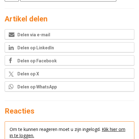
Artikel delen
Delen via e-mail
Delen op LinkedIn
Delen op Facebook
Delen op X
Delen op WhatsApp
Reacties
Om te kunnen reageren moet u zijn ingelogd.
Klik hier om
in te loggen.