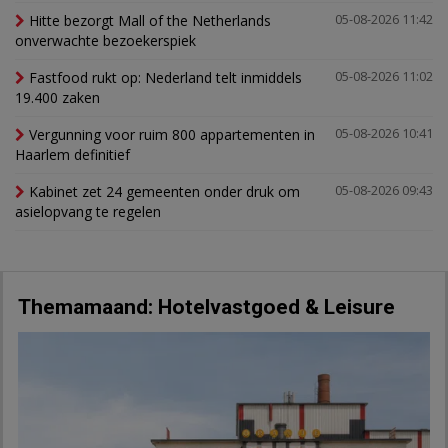
Hitte bezorgt Mall of the Netherlands
05-08-2026 11:42
onverwachte bezoekerspiek
Fastfood rukt op: Nederland telt inmiddels
05-08-2026 11:02
19.400 zaken
Vergunning voor ruim 800 appartementen in
05-08-2026 10:41
Haarlem definitief
Kabinet zet 24 gemeenten onder druk om
05-08-2026 09:43
asielopvang te regelen
Themamaand: Hotelvastgoed & Leisure