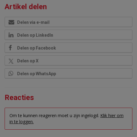
Artikel delen
Delen via e-mail
Delen op LinkedIn
Delen op Facebook
Delen op X
Delen op WhatsApp
Reacties
Om te kunnen reageren moet u zijn ingelogd.
Klik hier om
in te loggen.