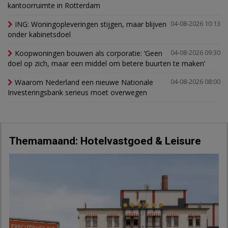
kantoorruimte in Rotterdam
ING: Woningopleveringen stijgen, maar blijven
04-08-2026 10:13
onder kabinetsdoel
Koopwoningen bouwen als corporatie: ‘Geen
04-08-2026 09:30
doel op zich, maar een middel om betere buurten te maken’
Waarom Nederland een nieuwe Nationale
04-08-2026 08:00
Investeringsbank serieus moet overwegen
Themamaand: Hotelvastgoed & Leisure