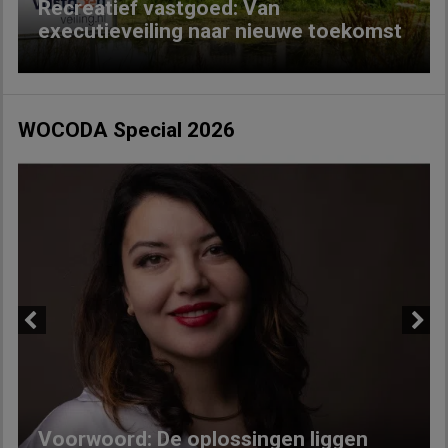
Recreatief vastgoed: Van
executieveiling naar nieuwe toekomst
WOCODA Special 2026
Previous
Next
Voorwoord: De oplossingen liggen