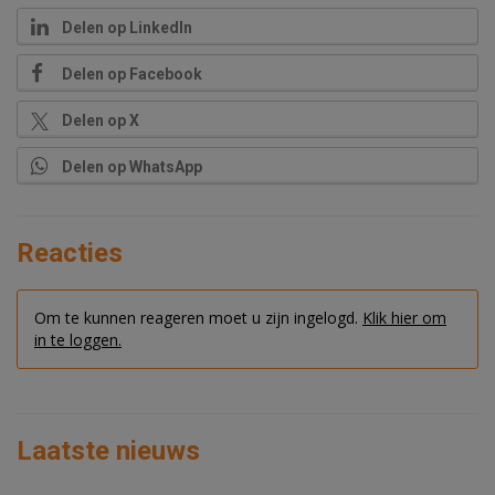
Delen op LinkedIn
Delen op Facebook
Delen op X
Delen op WhatsApp
Reacties
Om te kunnen reageren moet u zijn ingelogd.
Klik hier om
in te loggen.
Laatste nieuws