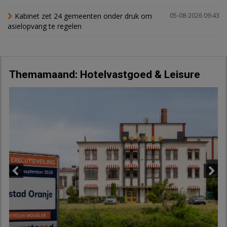
Kabinet zet 24 gemeenten onder druk om
05-08-2026 09:43
asielopvang te regelen
Themamaand: Hotelvastgoed & Leisure
Previous
Next