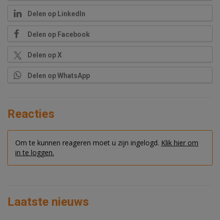
Delen op LinkedIn
Delen op Facebook
Delen op X
Delen op WhatsApp
Reacties
Om te kunnen reageren moet u zijn ingelogd.
Klik hier om
in te loggen.
Laatste nieuws