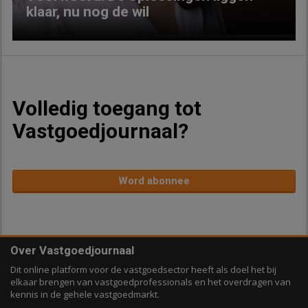
klaar, nu nog de wil
Volledig toegang tot
Vastgoedjournaal?
Word abonnee
Over Vastgoedjournaal
Dit online platform voor de vastgoedsector heeft als doel het bij
elkaar brengen van vastgoedprofessionals en het overdragen van
kennis in de gehele vastgoedmarkt.