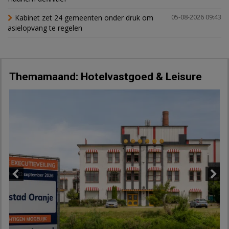
Kabinet zet 24 gemeenten onder druk om
05-08-2026 09:43
asielopvang te regelen
Themamaand: Hotelvastgoed & Leisure
Previous
Next