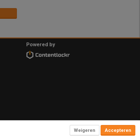
Powered by
Weigeren
Accepteren