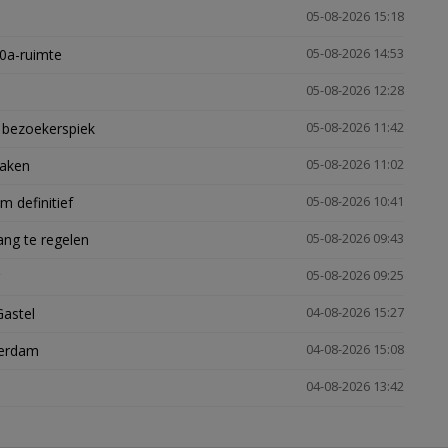
05-08-2026 15:18
30a-ruimte
05-08-2026 14:53
05-08-2026 12:28
e bezoekerspiek
05-08-2026 11:42
zaken
05-08-2026 11:02
 definitief
05-08-2026 10:41
ng te regelen
05-08-2026 09:43
05-08-2026 09:25
Gastel
04-08-2026 15:27
terdam
04-08-2026 15:08
04-08-2026 13:42