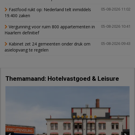
Fastfood rukt op: Nederland telt inmiddels
05-08-2026 11:02
19.400 zaken
Vergunning voor ruim 800 appartementen in
05-08-2026 10:41
Haarlem definitief
Kabinet zet 24 gemeenten onder druk om
05-08-2026 09:43
asielopvang te regelen
Themamaand: Hotelvastgoed & Leisure