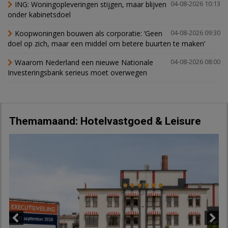
ING: Woningopleveringen stijgen, maar blijven
04-08-2026 10:13
onder kabinetsdoel
Koopwoningen bouwen als corporatie: ‘Geen
04-08-2026 09:30
doel op zich, maar een middel om betere buurten te maken’
Waarom Nederland een nieuwe Nationale
04-08-2026 08:00
Investeringsbank serieus moet overwegen
Themamaand: Hotelvastgoed & Leisure