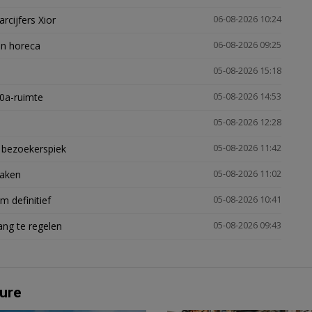
arcijfers Xior
06-08-2026 10:24
en horeca
06-08-2026 09:25
05-08-2026 15:18
30a-ruimte
05-08-2026 14:53
05-08-2026 12:28
e bezoekerspiek
05-08-2026 11:42
zaken
05-08-2026 11:02
 definitief
05-08-2026 10:41
ng te regelen
05-08-2026 09:43
ure