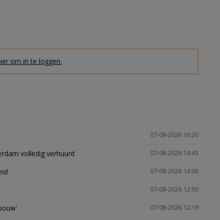
hier om in te loggen.
07-08-2026 16:20
erdam volledig verhuurd
07-08-2026 14:43
eid
07-08-2026 14:00
07-08-2026 12:50
gbouw'
07-08-2026 12:19