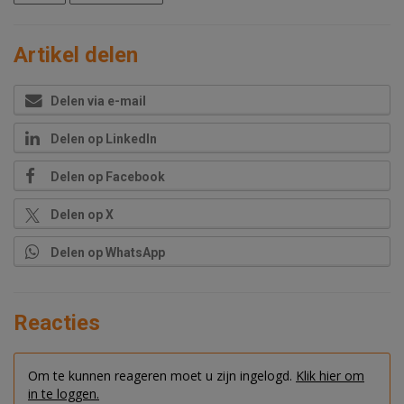
Artikel delen
Delen via e-mail
Delen op LinkedIn
Delen op Facebook
Delen op X
Delen op WhatsApp
Reacties
Om te kunnen reageren moet u zijn ingelogd.
Klik hier om
in te loggen.