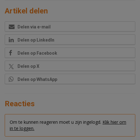
Artikel delen
Delen via e-mail
Delen op LinkedIn
Delen op Facebook
Delen op X
Delen op WhatsApp
Reacties
Om te kunnen reageren moet u zijn ingelogd.
Klik hier om
in te loggen.