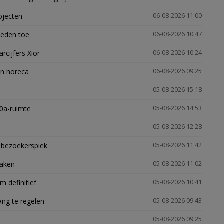
ojecten
06-08-2026 11:00
heden toe
06-08-2026 10:47
arcijfers Xior
06-08-2026 10:24
en horeca
06-08-2026 09:25
05-08-2026 15:18
30a-ruimte
05-08-2026 14:53
05-08-2026 12:28
e bezoekerspiek
05-08-2026 11:42
zaken
05-08-2026 11:02
 definitief
05-08-2026 10:41
ng te regelen
05-08-2026 09:43
05-08-2026 09:25