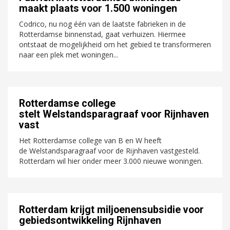
maakt plaats voor 1.500 woningen
Codrico, nu nog één van de laatste fabrieken in de
Rotterdamse binnenstad, gaat verhuizen. Hiermee
ontstaat de mogelijkheid om het gebied te transformeren
naar een plek met woningen...
Rotterdamse college
stelt Welstandsparagraaf voor Rijnhaven
vast
Het Rotterdamse college van B en W heeft
de Welstandsparagraaf voor de Rijnhaven vastgesteld.
Rotterdam wil hier onder meer 3.000 nieuwe woningen.
Rotterdam krijgt miljoenensubsidie voor
gebiedsontwikkeling Rijnhaven