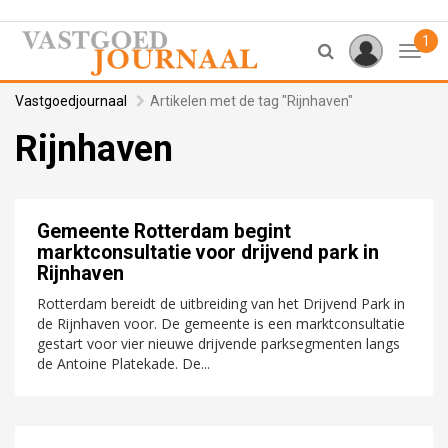
1
Toggl
Vastgoedjournaal
Artikelen met de tag "Rijnhaven"
Rijnhaven
Gemeente Rotterdam begint
marktconsultatie voor drijvend park in
Rijnhaven
Rotterdam bereidt de uitbreiding van het Drijvend Park in
de Rijnhaven voor. De gemeente is een marktconsultatie
gestart voor vier nieuwe drijvende parksegmenten langs
de Antoine Platekade. De...