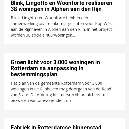
Blink, Lingotto en Woonforte realiseren
38 woningen in Alphen aan den Rijn
Blink, Lingotto en Woonforte hebben een
samenwerkingsovereenkomst gesloten voor Kop West
aan de Rijnhaven in Alphen aan den Rijn. In het project
worden 38 sociale huurwoningen...
Groen licht voor 3.000 woningen in
Rotterdam na aanpassing in
bestemmingsplan
Het plan van de gemeente Rotterdam voor 3.000
woningen in de Rijnhaven mag doorgaan van de Raad
van State. De Afdeling bestuursrechtspraak heeft de
bezwaren van omwonenden, op...
Fabriek in Rotterdamse binnenstad