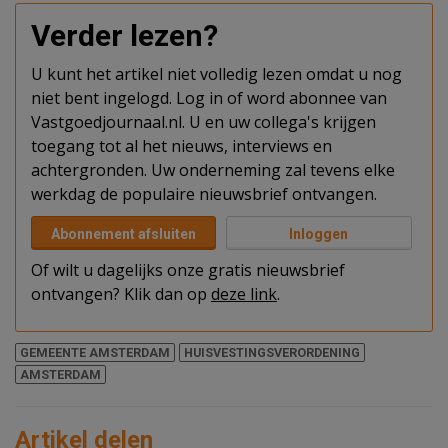
Verder lezen?
U kunt het artikel niet volledig lezen omdat u nog
niet bent ingelogd. Log in of word abonnee van
Vastgoedjournaal.nl. U en uw collega's krijgen
toegang tot al het nieuws, interviews en
achtergronden. Uw onderneming zal tevens elke
werkdag de populaire nieuwsbrief ontvangen.
Abonnement afsluiten
Inloggen
Of wilt u dagelijks onze gratis nieuwsbrief
ontvangen? Klik dan op
deze link
.
GEMEENTE AMSTERDAM
HUISVESTINGSVERORDENING
AMSTERDAM
Artikel delen