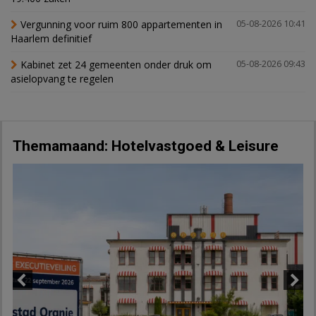
Vergunning voor ruim 800 appartementen in
05-08-2026 10:41
Haarlem definitief
Kabinet zet 24 gemeenten onder druk om
05-08-2026 09:43
asielopvang te regelen
Themamaand: Hotelvastgoed & Leisure
Previous
Next