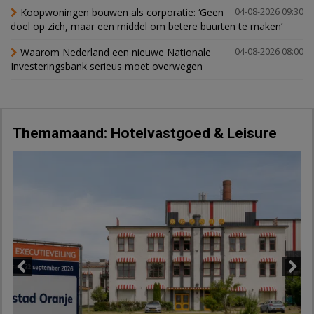
Koopwoningen bouwen als corporatie: ‘Geen
04-08-2026 09:30
doel op zich, maar een middel om betere buurten te maken’
Waarom Nederland een nieuwe Nationale
04-08-2026 08:00
Investeringsbank serieus moet overwegen
Themamaand: Hotelvastgoed & Leisure
Previous
Next