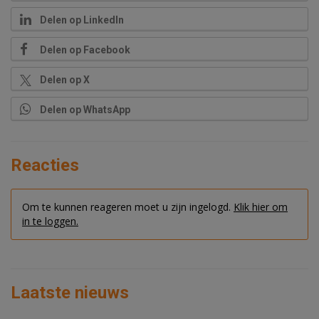
Delen op LinkedIn
Delen op Facebook
Delen op X
Delen op WhatsApp
Reacties
Om te kunnen reageren moet u zijn ingelogd.
Klik hier om
in te loggen.
Laatste nieuws