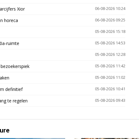
arcijfers Xior
06-08-2026 10:24
en horeca
06-08-2026 09:25
05-08-2026 15:18
30a-ruimte
05-08-2026 14:53
05-08-2026 12:28
e bezoekerspiek
05-08-2026 11:42
zaken
05-08-2026 11:02
 definitief
05-08-2026 10:41
ng te regelen
05-08-2026 09:43
ure