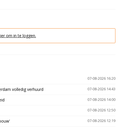
hier om in te loggen.
07-08-2026 16:20
erdam volledig verhuurd
07-08-2026 14:43
eid
07-08-2026 14:00
07-08-2026 12:50
gbouw'
07-08-2026 12:19