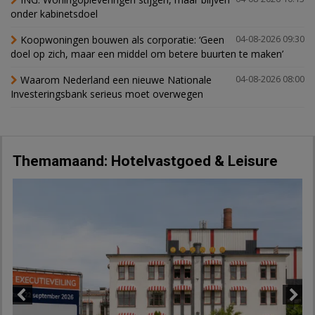
onder kabinetsdoel
Koopwoningen bouwen als corporatie: ‘Geen
04-08-2026 09:30
doel op zich, maar een middel om betere buurten te maken’
Waarom Nederland een nieuwe Nationale
04-08-2026 08:00
Investeringsbank serieus moet overwegen
Themamaand: Hotelvastgoed & Leisure
Previous
Next