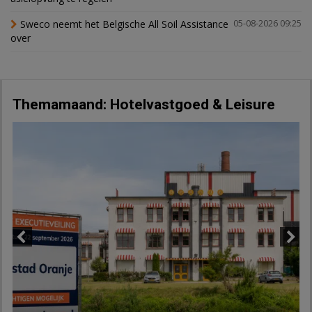
Sweco neemt het Belgische All Soil Assistance
05-08-2026 09:25
over
Themamaand: Hotelvastgoed & Leisure
Previous
Next