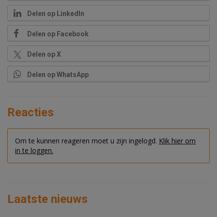
Delen op LinkedIn
Delen op Facebook
Delen op X
Delen op WhatsApp
Reacties
Om te kunnen reageren moet u zijn ingelogd.
Klik hier om
in te loggen.
Laatste nieuws