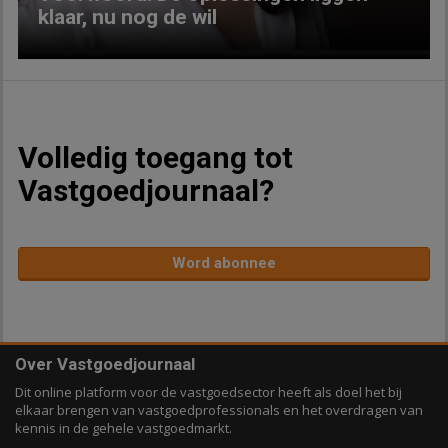
klaar, nu nog de wil
Volledig toegang tot
Vastgoedjournaal?
Word abonnee
Over Vastgoedjournaal
Dit online platform voor de vastgoedsector heeft als doel het bij
elkaar brengen van vastgoedprofessionals en het overdragen van
kennis in de gehele vastgoedmarkt.