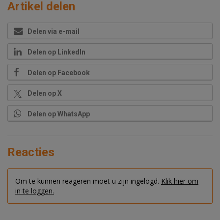
Artikel delen
Delen via e-mail
Delen op LinkedIn
Delen op Facebook
Delen op X
Delen op WhatsApp
Reacties
Om te kunnen reageren moet u zijn ingelogd.
Klik hier om
in te loggen.