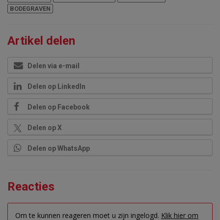
BODEGRAVEN
Artikel delen
Delen via e-mail
Delen op LinkedIn
Delen op Facebook
Delen op X
Delen op WhatsApp
Reacties
Om te kunnen reageren moet u zijn ingelogd.
Klik hier om