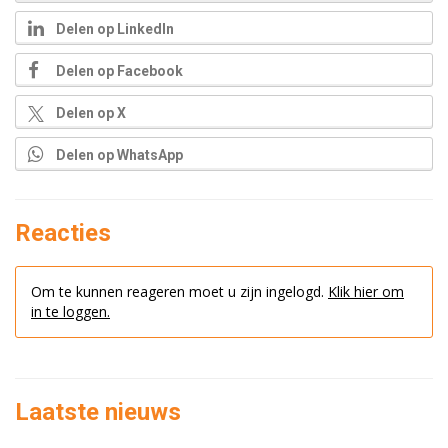
Delen op LinkedIn
Delen op Facebook
Delen op X
Delen op WhatsApp
Reacties
Om te kunnen reageren moet u zijn ingelogd.
Klik hier om
in te loggen.
Laatste nieuws