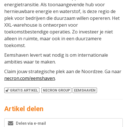
energietransitie. Als toonaangevende hub voor
hernieuwbare energie en waterstof, is deze regio de
plek voor bedrijven die duurzaam willen opereren. Het
XXL-warehouse is ontworpen voor
toekomstbestendige operaties. Zo investeer je niet
alleen in ruimte, maar ook in een duurzamere
toekomst.
Eemshaven levert wat nodig is om internationale
ambities waar te maken.
Claim jouw strategische plek aan de Noordzee. Ga naar
necron.com/eemshaven
.
GRATIS ARTIKEL
NECRON GROUP
EEMSHAVEN
Artikel delen
Delen via e-mail