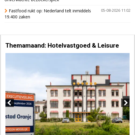
Fastfood rukt op: Nederland telt inmiddels
05-08-2026 11:02
19.400 zaken
Themamaand: Hotelvastgoed & Leisure
Previous
Next