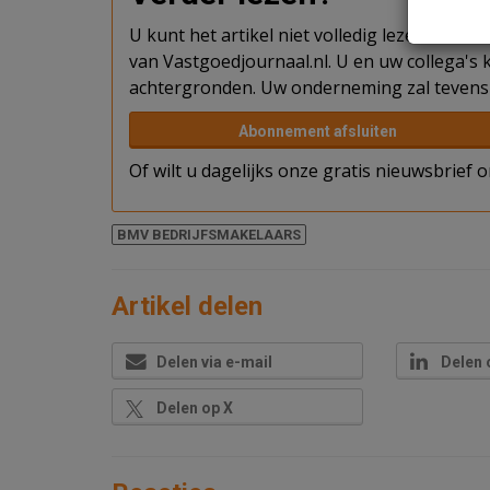
U kunt het artikel niet volledig lezen omda
van Vastgoedjournaal.nl. U en uw collega's k
achtergronden. Uw onderneming zal tevens 
Abonnement afsluiten
Of wilt u dagelijks onze gratis nieuwsbrief
BMV BEDRIJFSMAKELAARS
Artikel delen
Delen via e-mail
Delen 
Delen op X