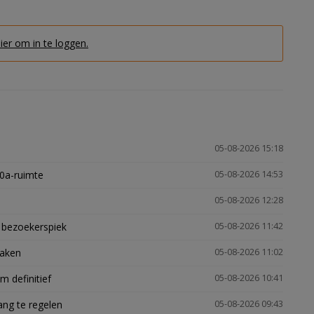
hier om in te loggen.
05-08-2026 15:18
30a-ruimte
05-08-2026 14:53
05-08-2026 12:28
e bezoekerspiek
05-08-2026 11:42
zaken
05-08-2026 11:02
 definitief
05-08-2026 10:41
ng te regelen
05-08-2026 09:43