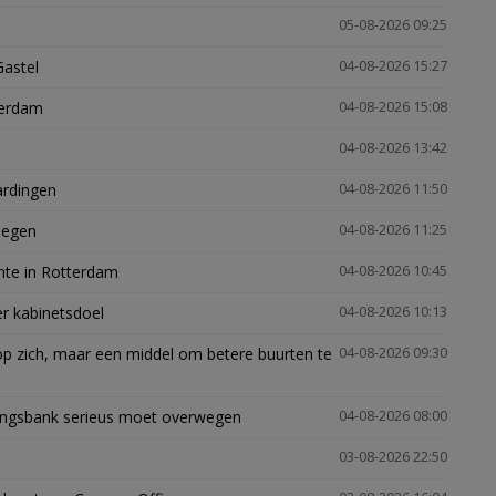
05-08-2026 09:25
Gastel
04-08-2026 15:27
terdam
04-08-2026 15:08
04-08-2026 13:42
ardingen
04-08-2026 11:50
megen
04-08-2026 11:25
mte in Rotterdam
04-08-2026 10:45
er kabinetsdoel
04-08-2026 10:13
p zich, maar een middel om betere buurten te
04-08-2026 09:30
ingsbank serieus moet overwegen
04-08-2026 08:00
03-08-2026 22:50