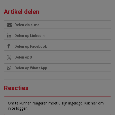
Artikel delen
Delen via e-mail
Delen op LinkedIn
Delen op Facebook
Delen op X
Delen op WhatsApp
Reacties
Om te kunnen reageren moet u zijn ingelogd.
Klik hier om
in te loggen.