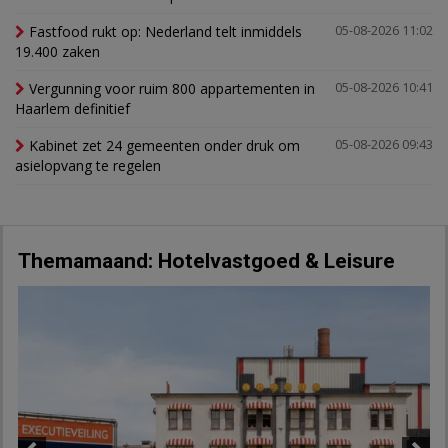
Fastfood rukt op: Nederland telt inmiddels
05-08-2026 11:02
19.400 zaken
Vergunning voor ruim 800 appartementen in
05-08-2026 10:41
Haarlem definitief
Kabinet zet 24 gemeenten onder druk om
05-08-2026 09:43
asielopvang te regelen
Themamaand: Hotelvastgoed & Leisure