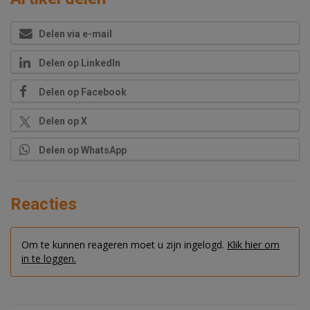
Delen via e-mail
Delen op LinkedIn
Delen op Facebook
Delen op X
Delen op WhatsApp
Reacties
Om te kunnen reageren moet u zijn ingelogd.
Klik hier om
in te loggen.