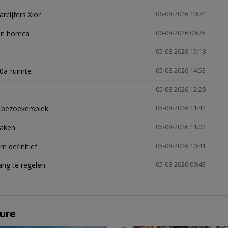
arcijfers Xior
06-08-2026 10:24
en horeca
06-08-2026 09:25
05-08-2026 15:18
30a-ruimte
05-08-2026 14:53
05-08-2026 12:28
e bezoekerspiek
05-08-2026 11:42
zaken
05-08-2026 11:02
 definitief
05-08-2026 10:41
ng te regelen
05-08-2026 09:43
ure