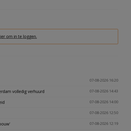
hier om in te loggen.
07-08-2026 16:20
erdam volledig verhuurd
07-08-2026 14:43
eid
07-08-2026 14:00
07-08-2026 12:50
gbouw'
07-08-2026 12:19