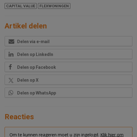
CAPITAL VALUE
FLEXWONINGEN
Artikel delen
Delen via e-mail
Delen op LinkedIn
Delen op Facebook
Delen op X
Delen op WhatsApp
Reacties
Om te kunnen reageren moet u zijn ingelogd.
Klik hier om