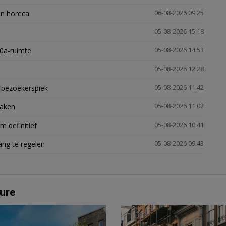
en horeca
06-08-2026 09:25
05-08-2026 15:18
30a-ruimte
05-08-2026 14:53
05-08-2026 12:28
e bezoekerspiek
05-08-2026 11:42
zaken
05-08-2026 11:02
 definitief
05-08-2026 10:41
ng te regelen
05-08-2026 09:43
ure