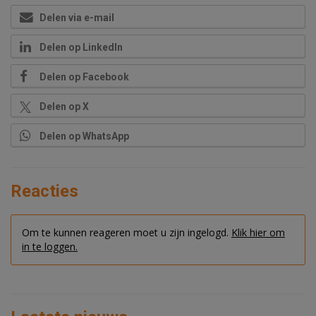
Delen via e-mail
Delen op LinkedIn
Delen op Facebook
Delen op X
Delen op WhatsApp
Reacties
Om te kunnen reageren moet u zijn ingelogd.
Klik hier om
in te loggen.