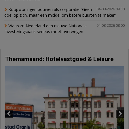
Koopwoningen bouwen als corporatie: ‘Geen
04-08-2026 09:30
doel op zich, maar een middel om betere buurten te maken’
Waarom Nederland een nieuwe Nationale
04-08-2026 08:00
Investeringsbank serieus moet overwegen
Themamaand: Hotelvastgoed & Leisure
Previous
Next