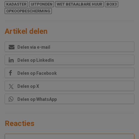
KADASTER
UITPONDEN
WET BETAALBARE HUUR
BOX3
OPKOOPBESCHERMING
Artikel delen
Delen via e-mail
Delen op LinkedIn
Delen op Facebook
Delen op X
Delen op WhatsApp
Reacties