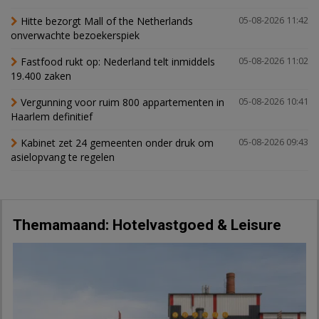
Hitte bezorgt Mall of the Netherlands
05-08-2026 11:42
onverwachte bezoekerspiek
Fastfood rukt op: Nederland telt inmiddels
05-08-2026 11:02
19.400 zaken
Vergunning voor ruim 800 appartementen in
05-08-2026 10:41
Haarlem definitief
Kabinet zet 24 gemeenten onder druk om
05-08-2026 09:43
asielopvang te regelen
Themamaand: Hotelvastgoed & Leisure