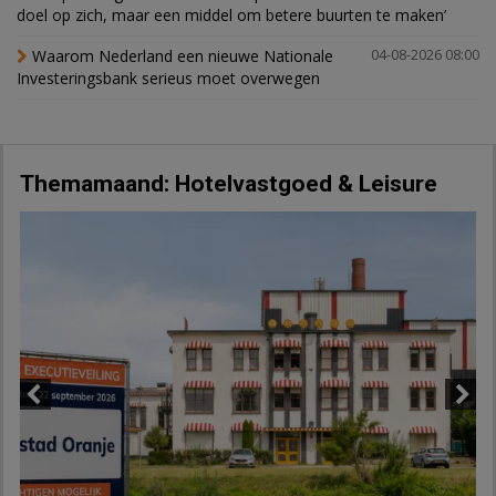
doel op zich, maar een middel om betere buurten te maken’
Waarom Nederland een nieuwe Nationale
04-08-2026 08:00
Investeringsbank serieus moet overwegen
Themamaand: Hotelvastgoed & Leisure
Previous
Next