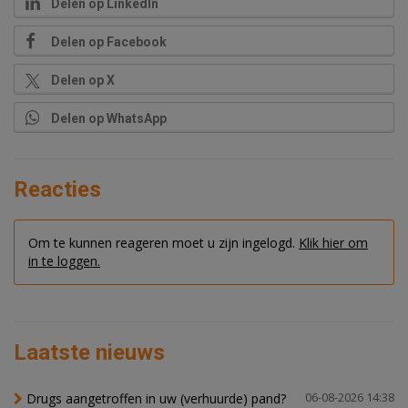
Delen op LinkedIn
Delen op Facebook
Delen op X
Delen op WhatsApp
Reacties
Om te kunnen reageren moet u zijn ingelogd.
Klik hier om
in te loggen.
Laatste nieuws
Drugs aangetroffen in uw (verhuurde) pand?
06-08-2026 14:38