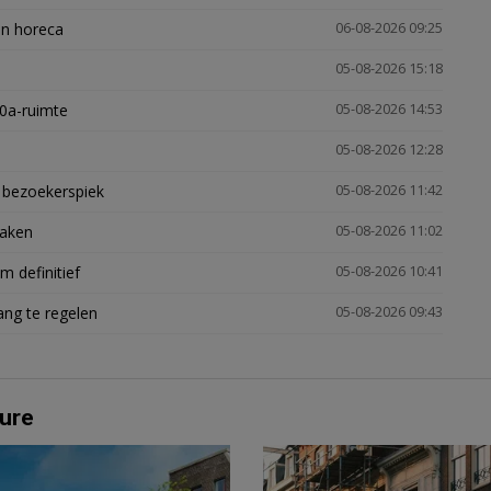
en horeca
06-08-2026 09:25
05-08-2026 15:18
30a-ruimte
05-08-2026 14:53
05-08-2026 12:28
e bezoekerspiek
05-08-2026 11:42
zaken
05-08-2026 11:02
 definitief
05-08-2026 10:41
ng te regelen
05-08-2026 09:43
ure