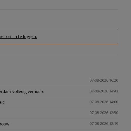
hier om in te loggen.
07-08-2026 16:20
erdam volledig verhuurd
07-08-2026 14:43
eid
07-08-2026 14:00
07-08-2026 12:50
gbouw'
07-08-2026 12:19