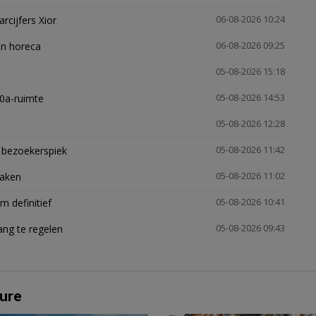
arcijfers Xior
06-08-2026 10:24
en horeca
06-08-2026 09:25
05-08-2026 15:18
30a-ruimte
05-08-2026 14:53
05-08-2026 12:28
e bezoekerspiek
05-08-2026 11:42
zaken
05-08-2026 11:02
 definitief
05-08-2026 10:41
ng te regelen
05-08-2026 09:43
ure