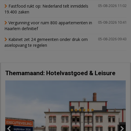
Fastfood rukt op: Nederland telt inmiddels
05-08-2026 11:02
19.400 zaken
Vergunning voor ruim 800 appartementen in
05-08-2026 10:41
Haarlem definitief
Kabinet zet 24 gemeenten onder druk om
05-08-2026 09:43
asielopvang te regelen
Themamaand: Hotelvastgoed & Leisure