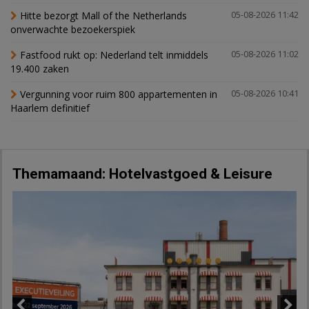
Hitte bezorgt Mall of the Netherlands
05-08-2026 11:42
onverwachte bezoekerspiek
Fastfood rukt op: Nederland telt inmiddels
05-08-2026 11:02
19.400 zaken
Vergunning voor ruim 800 appartementen in
05-08-2026 10:41
Haarlem definitief
Themamaand: Hotelvastgoed & Leisure