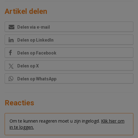
Artikel delen
Delen via e-mail
Delen op LinkedIn
Delen op Facebook
Delen op X
Delen op WhatsApp
Reacties
Om te kunnen reageren moet u zijn ingelogd.
Klik hier om
in te loggen.