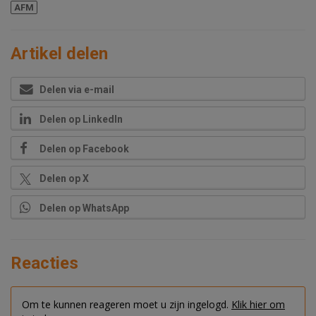
AFM
Artikel delen
Delen via e-mail
Delen op LinkedIn
Delen op Facebook
Delen op X
Delen op WhatsApp
Reacties
Om te kunnen reageren moet u zijn ingelogd.
Klik hier om