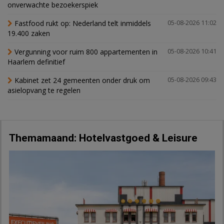
onverwachte bezoekerspiek
Fastfood rukt op: Nederland telt inmiddels
05-08-2026 11:02
19.400 zaken
Vergunning voor ruim 800 appartementen in
05-08-2026 10:41
Haarlem definitief
Kabinet zet 24 gemeenten onder druk om
05-08-2026 09:43
asielopvang te regelen
Themamaand: Hotelvastgoed & Leisure