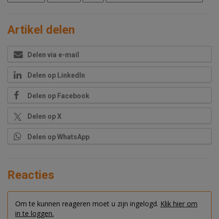
Artikel delen
Delen via e-mail
Delen op LinkedIn
Delen op Facebook
Delen op X
Delen op WhatsApp
Reacties
Om te kunnen reageren moet u zijn ingelogd.
Klik hier om
in te loggen.