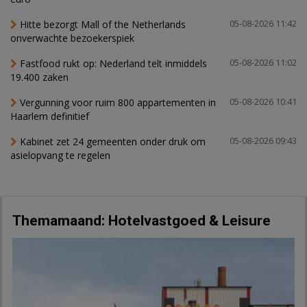
Hitte bezorgt Mall of the Netherlands
05-08-2026 11:42
onverwachte bezoekerspiek
Fastfood rukt op: Nederland telt inmiddels
05-08-2026 11:02
19.400 zaken
Vergunning voor ruim 800 appartementen in
05-08-2026 10:41
Haarlem definitief
Kabinet zet 24 gemeenten onder druk om
05-08-2026 09:43
asielopvang te regelen
Themamaand: Hotelvastgoed & Leisure