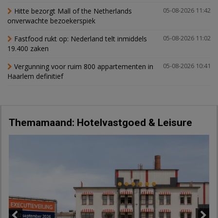
Hitte bezorgt Mall of the Netherlands
05-08-2026 11:42
onverwachte bezoekerspiek
Fastfood rukt op: Nederland telt inmiddels
05-08-2026 11:02
19.400 zaken
Vergunning voor ruim 800 appartementen in
05-08-2026 10:41
Haarlem definitief
Themamaand: Hotelvastgoed & Leisure