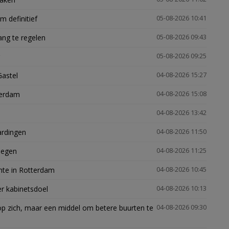
 definitief
05-08-2026 10:41
ng te regelen
05-08-2026 09:43
05-08-2026 09:25
Gastel
04-08-2026 15:27
terdam
04-08-2026 15:08
04-08-2026 13:42
ardingen
04-08-2026 11:50
megen
04-08-2026 11:25
mte in Rotterdam
04-08-2026 10:45
er kabinetsdoel
04-08-2026 10:13
p zich, maar een middel om betere buurten te
04-08-2026 09:30