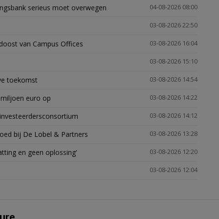
ingsbank serieus moet overwegen
04-08-2026 08:00
03-08-2026 22:50
idoost van Campus Offices
03-08-2026 16:04
03-08-2026 15:10
uwe toekomst
03-08-2026 14:54
 miljoen euro op
03-08-2026 14:22
investeerdersconsortium
03-08-2026 14:12
oed bij De Lobel & Partners
03-08-2026 13:28
tting en geen oplossing'
03-08-2026 12:20
03-08-2026 12:04
ure