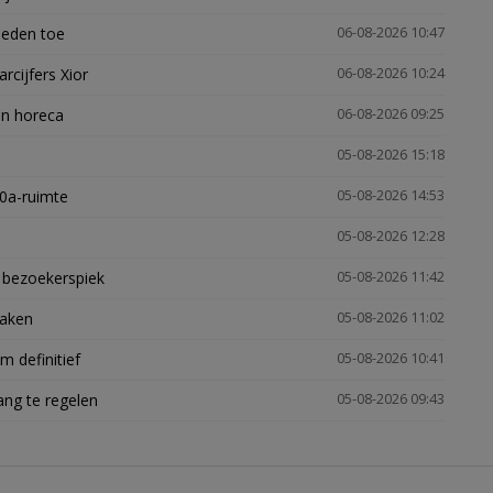
heden toe
06-08-2026 10:47
arcijfers Xior
06-08-2026 10:24
en horeca
06-08-2026 09:25
05-08-2026 15:18
30a-ruimte
05-08-2026 14:53
05-08-2026 12:28
e bezoekerspiek
05-08-2026 11:42
zaken
05-08-2026 11:02
 definitief
05-08-2026 10:41
ng te regelen
05-08-2026 09:43