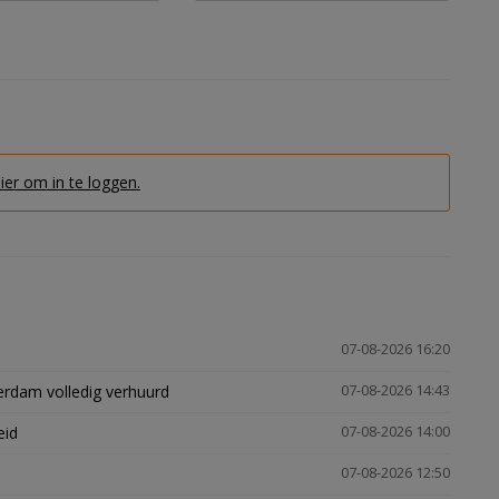
hier om in te loggen.
07-08-2026 16:20
erdam volledig verhuurd
07-08-2026 14:43
eid
07-08-2026 14:00
07-08-2026 12:50