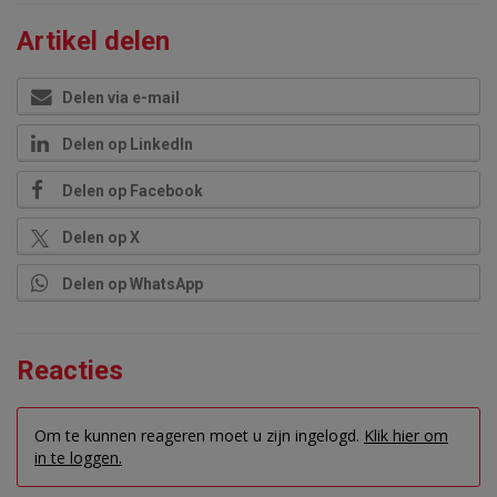
Artikel delen
Delen via e-mail
Delen op LinkedIn
Delen op Facebook
Delen op X
Delen op WhatsApp
Reacties
Om te kunnen reageren moet u zijn ingelogd.
Klik hier om
in te loggen.