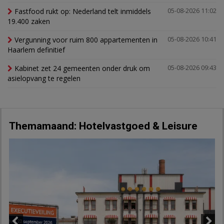
Fastfood rukt op: Nederland telt inmiddels
05-08-2026 11:02
19.400 zaken
Vergunning voor ruim 800 appartementen in
05-08-2026 10:41
Haarlem definitief
Kabinet zet 24 gemeenten onder druk om
05-08-2026 09:43
asielopvang te regelen
Themamaand: Hotelvastgoed & Leisure