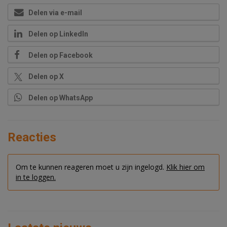
Delen via e-mail
Delen op LinkedIn
Delen op Facebook
Delen op X
Delen op WhatsApp
Reacties
Om te kunnen reageren moet u zijn ingelogd.
Klik hier om
in te loggen.