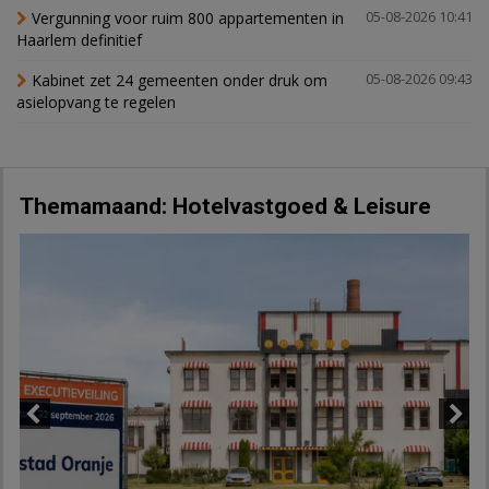
Vergunning voor ruim 800 appartementen in
05-08-2026 10:41
Haarlem definitief
Kabinet zet 24 gemeenten onder druk om
05-08-2026 09:43
asielopvang te regelen
Themamaand: Hotelvastgoed & Leisure
Previous
Next