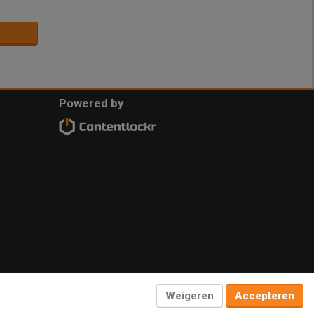
Powered by
Weigeren
Accepteren