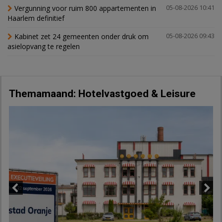
Vergunning voor ruim 800 appartementen in
05-08-2026 10:41
Haarlem definitief
Kabinet zet 24 gemeenten onder druk om
05-08-2026 09:43
asielopvang te regelen
Themamaand: Hotelvastgoed & Leisure
Previous
Next