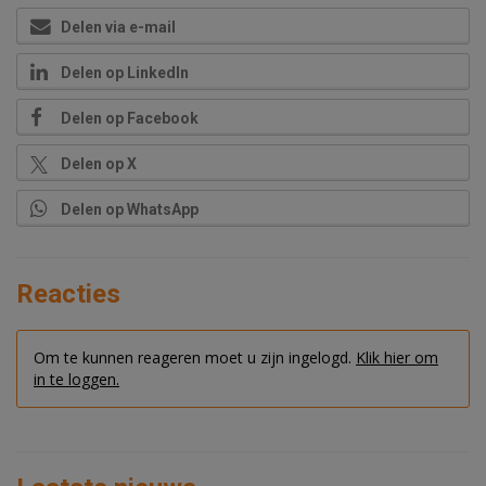
Delen via e-mail
Delen op LinkedIn
Delen op Facebook
Delen op X
Delen op WhatsApp
Reacties
Om te kunnen reageren moet u zijn ingelogd.
Klik hier om
in te loggen.