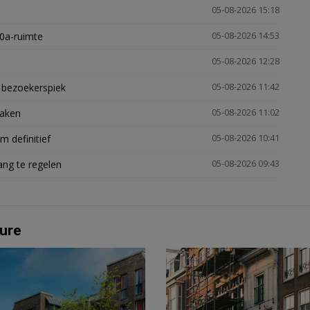
05-08-2026 15:18
30a-ruimte
05-08-2026 14:53
05-08-2026 12:28
e bezoekerspiek
05-08-2026 11:42
zaken
05-08-2026 11:02
 definitief
05-08-2026 10:41
ng te regelen
05-08-2026 09:43
ure